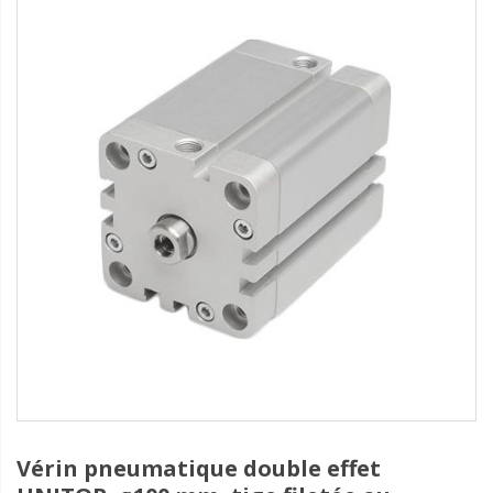
Vérin pneumatique double effet