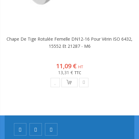
Chape De Tige Rotulée Femelle DN12-16 Pour Vérin ISO 6432,
15552 Et 21287 - M6
11,09 €
13,31 €