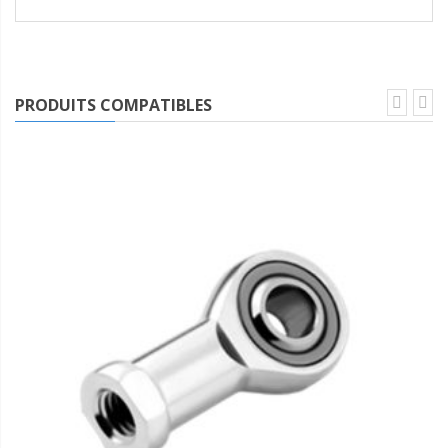
PRODUITS COMPATIBLES