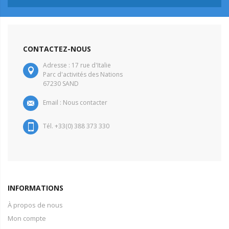
CONTACTEZ-NOUS
Adresse : 17 rue d'Italie
Parc d'activités des Nations
67230 SAND
Email :
Nous contacter
Tél. +33(0) 388 373 330
INFORMATIONS
À propos de nous
Mon compte