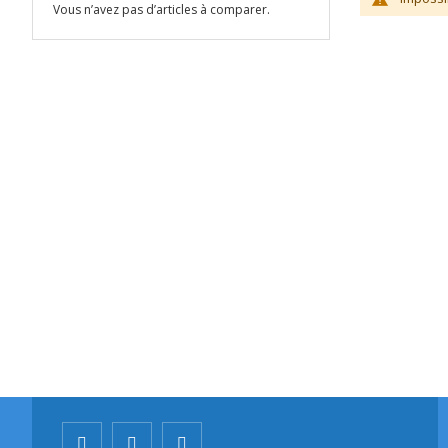
Vous n’avez pas d’articles à comparer.