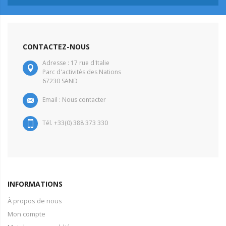
CONTACTEZ-NOUS
Adresse : 17 rue d'Italie
Parc d'activités des Nations
67230 SAND
Email :
Nous contacter
Tél. +33(0) 388 373 330
INFORMATIONS
À propos de nous
Mon compte