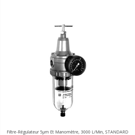
Filtre-Régulateur 5µm Et Manomètre, 3000 L/min, STANDARD