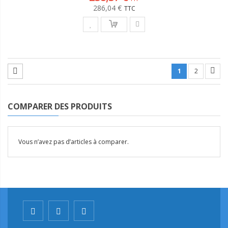
286,04 €
1
2
COMPARER DES PRODUITS
Vous n’avez pas d’articles à comparer.