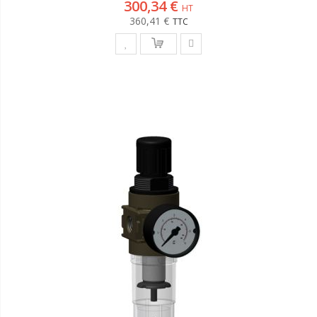
300,34 €
360,41 €