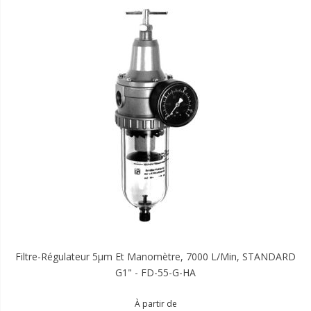
Filtre-Régulateur 5µm Et Manomètre, 7000 L/min, STANDARD
G1" - FD-55-G-HA
À partir de