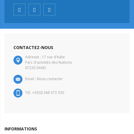
CONTACTEZ-NOUS
Adresse : 17 rue d'Italie
Parc d'activités des Nations
67230 SAND
Email :
Nous contacter
Tél. +33(0) 388 373 330
INFORMATIONS