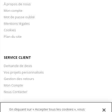
À propos de nous
Mon compte
Mot de passe oublié
Mentions légales
Cookies
Plan du site
SERVICE CLIENT
Demande de devis
Vos projets personnalisés
Gestion des retours
Mon Compte
Nous Contacter
En cliquant sur « Accepter tous les cookies », vous