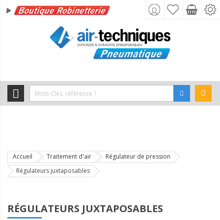
Accueil
Traitement d'air
Régulateur de pression
Régulateurs juxtaposables
RÉGULATEURS JUXTAPOSABLES