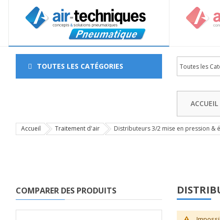
TOUTES LES CATÉGORIES
ACCUEIL
Accueil
Traitement d'air
Distributeurs 3/2 mise en pression 
DISTRIB
COMPARER DES PRODUITS
Impossi