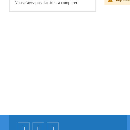
Vous n’avez pas d’articles à comparer.