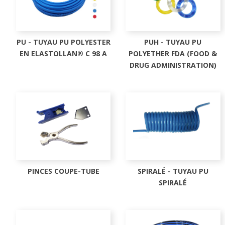
PU - TUYAU PU POLYESTER
PUH - TUYAU PU
EN ELASTOLLAN® C 98 A
POLYETHER FDA (FOOD &
DRUG ADMINISTRATION)
PINCES COUPE-TUBE
SPIRALÉ - TUYAU PU
SPIRALÉ