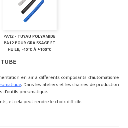
PA12 - TUYAU POLYAMIDE
PA12 POUR GRAISSAGE ET
HUILE, -40°C À +100°C
-TUBE
mentation en air à différents composants d’automatisme
neumatique
. Dans les ateliers et les chaines de production
es d’outils pneumatique.
s, et cela peut rendre le choix difficile.