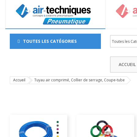
TOUTES LES CATÉGORIES
ACCUEIL
Accueil
Tuyau air comprimé, Collier de serrage, Coupe-tube