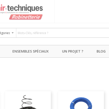
ENSEMBLES SPÉCIAUX
UN PROJET ?
BLOG