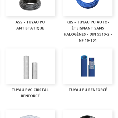
ASS - TUYAU PU
KKS - TUYAU PU AUTO-
ANTISTATIQUE
ÉTEIGNANT SANS
HALOGÈNES - DIN 5510-2 -
NF 16-101
TUYAU PVC CRISTAL
TUYAU PU RENFORCÉ
RENFORCÉ