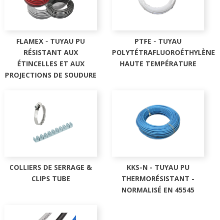
FLAMEX - TUYAU PU
PTFE - TUYAU
RÉSISTANT AUX
POLYTÉTRAFLUOROÉTHYLÈNE
ÉTINCELLES ET AUX
HAUTE TEMPÉRATURE
PROJECTIONS DE SOUDURE
COLLIERS DE SERRAGE &
KKS-N - TUYAU PU
CLIPS TUBE
THERMORÉSISTANT -
NORMALISÉ EN 45545