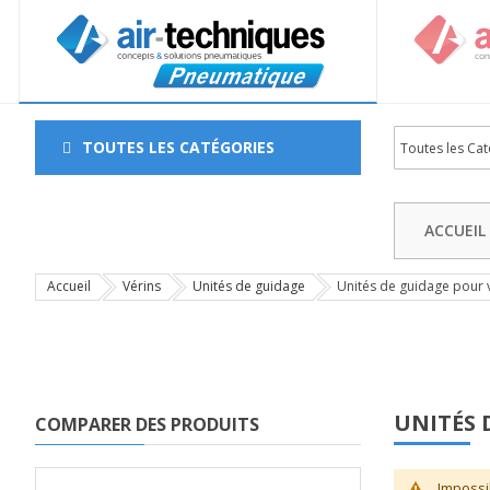
TOUTES LES CATÉGORIES
ACCUEIL
Accueil
Vérins
Unités de guidage
Unités de guidage pour 
UNITÉS 
COMPARER DES PRODUITS
Impossi