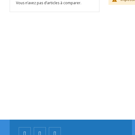
Vous n’avez pas d’articles à comparer.