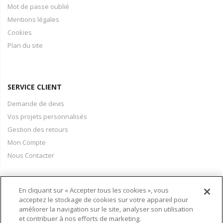
Mot de passe oublié
Mentions légales
Cookies
Plan du site
SERVICE CLIENT
Demande de devis
Vos projets personnalisés
Gestion des retours
Mon Compte
Nous Contacter
En cliquant sur « Accepter tous les cookies », vous
PAIEMENT & LIVRAISON
acceptez le stockage de cookies sur votre appareil pour
améliorer la navigation sur le site, analyser son utilisation
Conditions Générales de Vente
et contribuer à nos efforts de marketing.