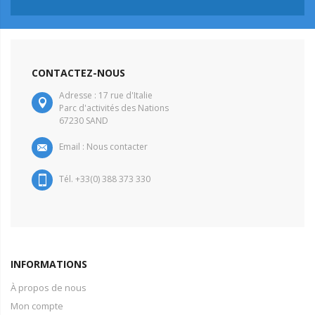
CONTACTEZ-NOUS
Adresse : 17 rue d'Italie
Parc d'activités des Nations
67230 SAND
Email :
Nous contacter
Tél. +33(0) 388 373 330
INFORMATIONS
À propos de nous
Mon compte