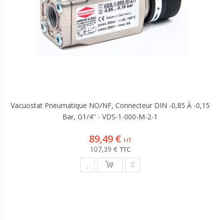
Vacuostat Pneumatique NO/NF, Connecteur DIN -0,85 À -0,15
Bar, G1/4'' - VDS-1-000-M-2-1
89,49 €
107,39 €