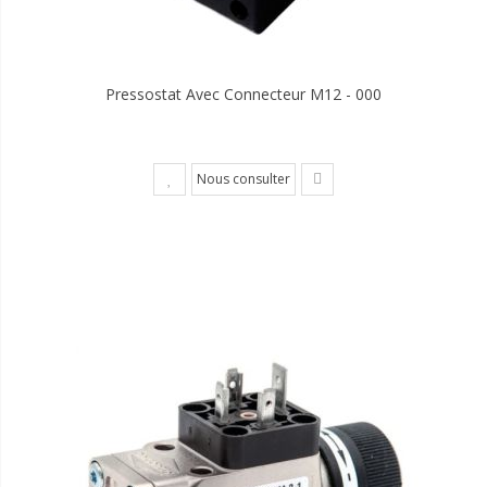
Pressostat Avec Connecteur M12 - 000
Nous consulter