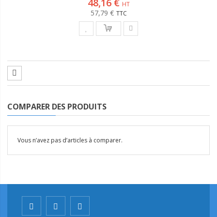
48,16 €
57,79 €
COMPARER DES PRODUITS
Vous n’avez pas d’articles à comparer.