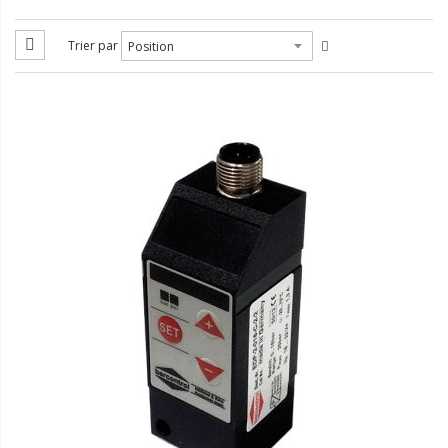
Trier par