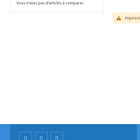
Vous n’avez pas d’articles à comparer.
Impossi