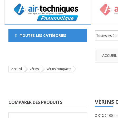
TOUTES LES CATÉGORIES
ACCUEIL
Accueil
Vérins
Vérins compacts
VÉRINS
COMPARER DES PRODUITS
Ø 012 à 100 mm