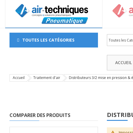
TOUTES LES CATÉGORIES
ACCUEIL
Accueil
Traitement d'air
Distributeurs 3/2 mise en pression 
DISTRIB
COMPARER DES PRODUITS
Impossi