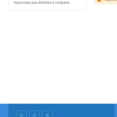
Vous n’avez pas d’articles à comparer.