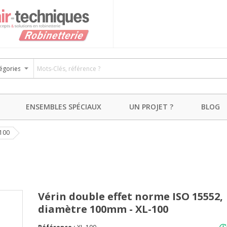
ENSEMBLES SPÉCIAUX
UN PROJET ?
BLOG
-100
Vérin double effet norme ISO 15552,
diamètre 100mm - XL-100