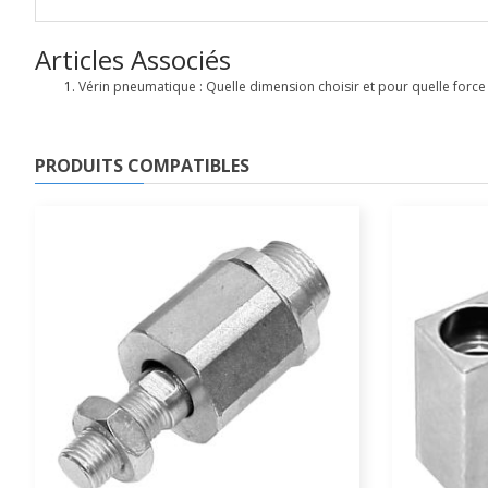
Articles Associés
Vérin pneumatique : Quelle dimension choisir et pour quelle force
PRODUITS COMPATIBLES