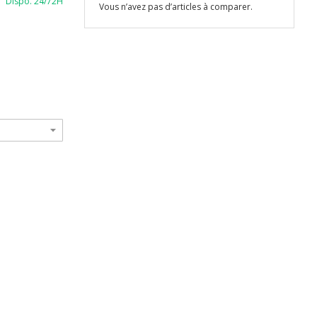
Dispo. 24/72H
Vous n’avez pas d’articles à comparer.