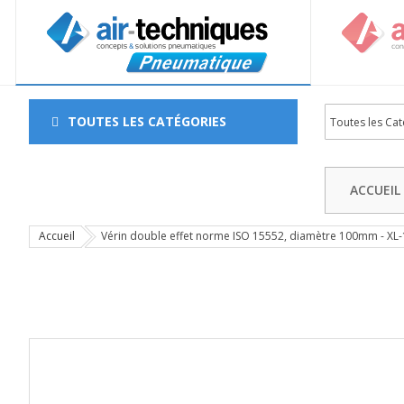
TOUTES LES CATÉGORIES
ACCUEIL
Accueil
Vérin double effet norme ISO 15552, diamètre 100mm - XL