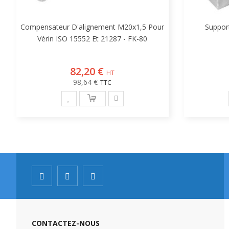
Compensateur D'alignement M20x1,5 Pour
Suppor
Vérin ISO 15552 Et 21287 - FK-80
82,20 €
98,64 €
CONTACTEZ-NOUS