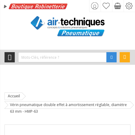
Accueil
Vérin pneumatique double effet à amortissement réglable, diamètre
63 mm - HMP-63