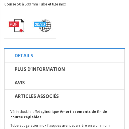
Course 50 à 500 mm Tube et tige inox
DETAILS
PLUS D’INFORMATION
AVIS
ARTICLES ASSOCIÉS
Vérin double-effet cylindrique
Amortissements de fin de
course réglables
Tube et tige acier inox flasques avant et arrière en aluminium