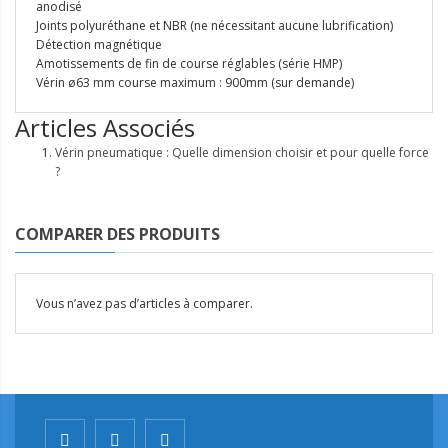
anodisé
Joints polyuréthane et NBR (ne nécessitant aucune lubrification)
Détection magnétique
Amotissements de fin de course réglables (série HMP)
Vérin ø63 mm course maximum : 900mm (sur demande)
Articles Associés
Vérin pneumatique : Quelle dimension choisir et pour quelle force
?
COMPARER DES PRODUITS
Vous n’avez pas d’articles à comparer.