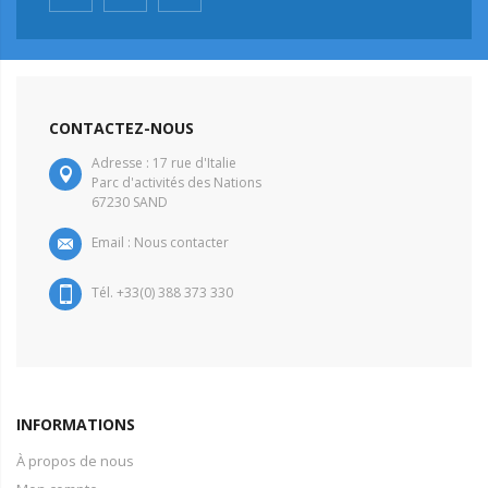
CONTACTEZ-NOUS
Adresse : 17 rue d'Italie
Parc d'activités des Nations
67230 SAND
Email :
Nous contacter
Tél. +33(0) 388 373 330
INFORMATIONS
À propos de nous