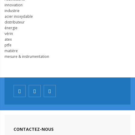
innovation
industrie
acier inoxydable
distributeur
énergie
vérin
atex
ptfe
matière
mesure & instrumentation
CONTACTEZ-NOUS