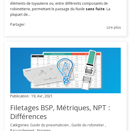
éléments de tuyauterie ou, entre différents composants de
robinetterie, permettant le passage du fluide
sans fuite
. La
plupart de...
Partager:
Lire plus
Publication : 19, Avr, 2021
Filetages BSP, Métriques, NPT :
Différences
Catégories:
Guide du pneumaticien
,
Guide du robinetier
,
Raccordement
,
Normes