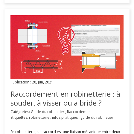
Publication : 28, Jun, 2021
Raccordement en robinetterie : à
souder, à visser ou a bride ?
Catégories:
Guide du robinetier
,
Raccordement
Etiquettes:
robinetterie
,
infos pratiques
,
guide du robinetier
En robinetterie, un raccord est une liaison mécanique entre deux