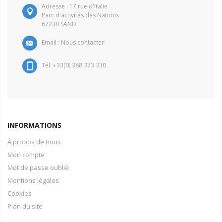
Adresse : 17 rue d'Italie
Parc d'activités des Nations
67230 SAND
Email :
Nous contacter
Tél. +33(0) 388 373 330
INFORMATIONS
À propos de nous
Mon compte
Mot de passe oublié
Mentions légales
Cookies
Plan du site