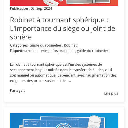
Publication : 02, Sep, 2024
Robinet à tournant sphérique :
L'importance du siège ou joint de
sphère
Catégories:
Guide du robinetier
,
Robinet
Etiquettes:
robinetterie
,
infos pratiques
,
guide du robinetier
Le robinet à tournant sphérique est l'un des systèmes de
sectionnement les plus utilisés dans le transfert de fluides, qu'il
soit manuel ou automatique. Cependant, avec l'augmentation des
exigences des processus industriels...
Partager:
Lire plus