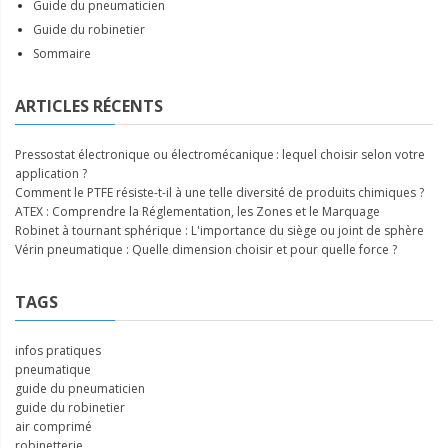
Guide du pneumaticien
Guide du robinetier
Sommaire
ARTICLES RÉCENTS
Pressostat électronique ou électromécanique : lequel choisir selon votre
application ?
Comment le PTFE résiste-t-il à une telle diversité de produits chimiques ?
ATEX : Comprendre la Réglementation, les Zones et le Marquage
Robinet à tournant sphérique : L'importance du siège ou joint de sphère
Vérin pneumatique : Quelle dimension choisir et pour quelle force ?
TAGS
infos pratiques
pneumatique
guide du pneumaticien
guide du robinetier
air comprimé
robinetterie