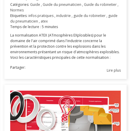
Catégories:
Guide
,
Guide du pneumaticien
,
Guide du robinetier
,
Normes
Etiquettes:
infos pratiques
,
industrie
,
guide du robinetier
,
guide
du pneumaticien
,
atex
Temps de lecture : 5 minutes
La normalisation ATEX (ATmosphères EXplosibles) pour le
domaine de l'air comprimé dans l'industrie concerne la
prévention et la protection contre les explosions dans les
environnements présentant un risque d'atmosphères explosibles.
Voici les caractéristiques principales de cette normalisation :
Partager:
Lire plus