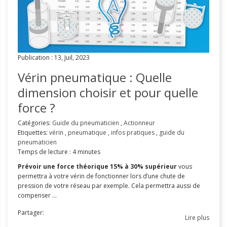
Publication : 13, Juil, 2023
Vérin pneumatique : Quelle
dimension choisir et pour quelle
force ?
Catégories:
Guide du pneumaticien
,
Actionneur
Etiquettes:
vérin
,
pneumatique
,
infos pratiques
,
guide du
pneumaticien
Temps de lecture : 4 minutes
Prévoir une force théorique 15% à 30% supérieur
vous
permettra à votre vérin de fonctionner lors d’une chute de
pression de votre réseau par exemple. Cela permettra aussi de
compenser ...
Partager:
Lire plus