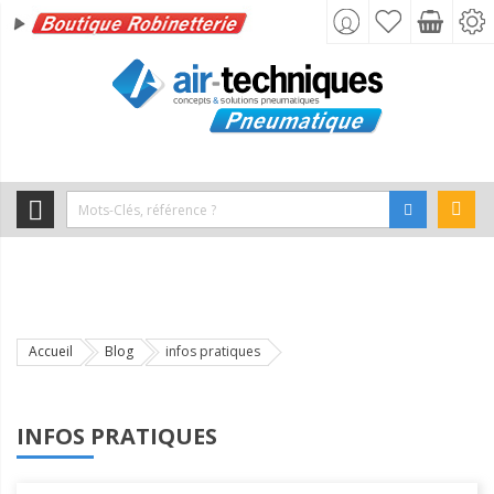
Accueil
Blog
infos pratiques
INFOS PRATIQUES