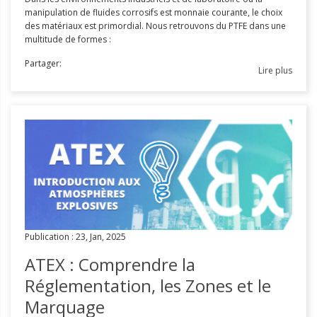
manipulation de fluides corrosifs est monnaie courante, le choix
des matériaux est primordial. Nous retrouvons du PTFE dans une
multitude de formes :
Partager:
Lire plus
Publication : 23, Jan, 2025
ATEX : Comprendre la
Réglementation, les Zones et le
Marquage