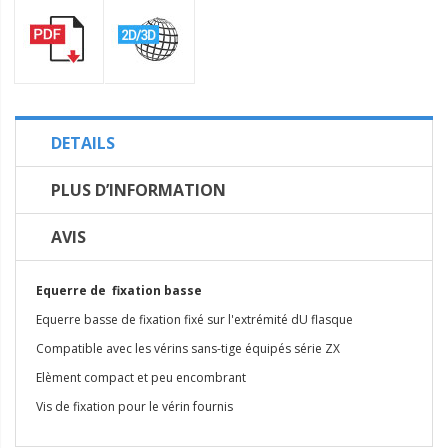
DETAILS
PLUS D’INFORMATION
AVIS
Equerre de fixation basse
Equerre basse de fixation fixé sur l'extrémité dU flasque
Compatible avec les vérins sans-tige équipés série ZX
Elèment compact et peu encombrant
Vis de fixation pour le vérin fournis