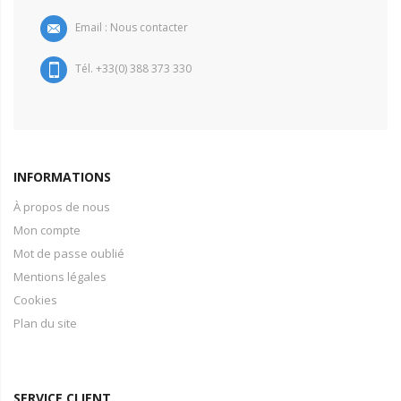
Email :
Nous contacter
Tél. +33(0) 388 373 330
INFORMATIONS
À propos de nous
Mon compte
Mot de passe oublié
Mentions légales
Cookies
Plan du site
SERVICE CLIENT