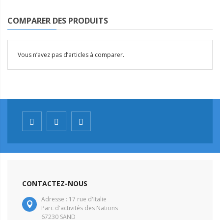
COMPARER DES PRODUITS
Vous n’avez pas d’articles à comparer.
CONTACTEZ-NOUS
Adresse : 17 rue d'Italie
Parc d'activités des Nations
67230 SAND