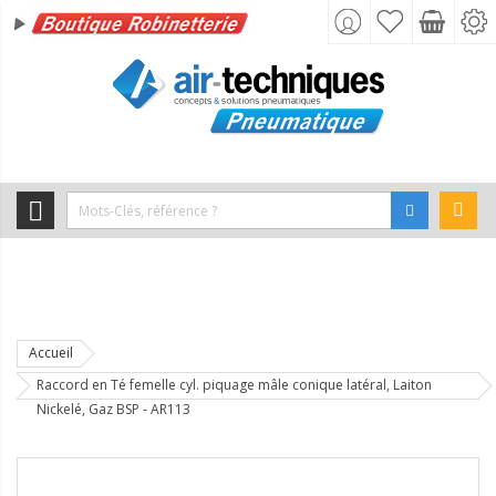
Accueil
Raccord en Té femelle cyl. piquage mâle conique latéral, Laiton
Nickelé, Gaz BSP - AR113