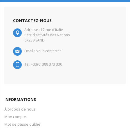
CONTACTEZ-NOUS
Adresse : 17 rue d'Italie
Parc d'activités des Nations
67230 SAND
Email :
Nous contacter
Tél. +33(0) 388 373 330
INFORMATIONS
À propos de nous
Mon compte
Mot de passe oublié