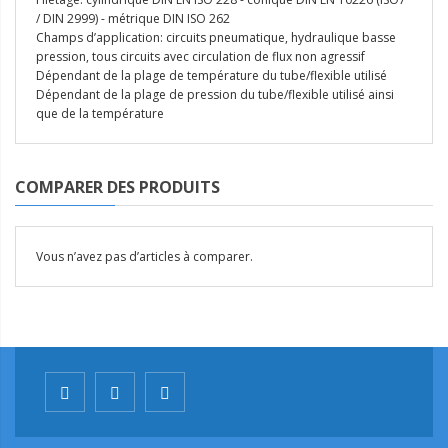
/ DIN 2999) - métrique DIN ISO 262
Champs d’application: circuits pneumatique, hydraulique basse
pression, tous circuits avec circulation de flux non agressif
Dépendant de la plage de température du tube/flexible utilisé
Dépendant de la plage de pression du tube/flexible utilisé ainsi
que de la température
COMPARER DES PRODUITS
Vous n’avez pas d’articles à comparer.