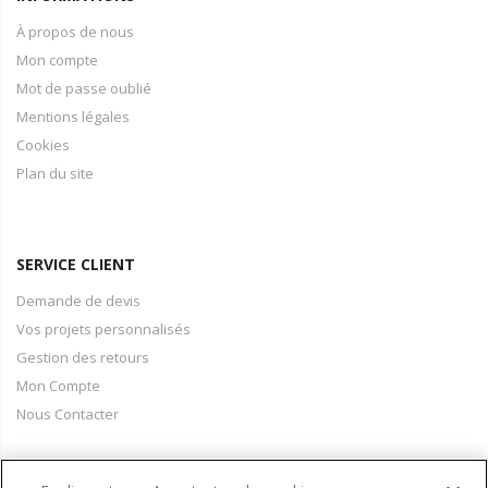
À propos de nous
Mon compte
Mot de passe oublié
Mentions légales
Cookies
Plan du site
SERVICE CLIENT
Demande de devis
Vos projets personnalisés
Gestion des retours
Mon Compte
Nous Contacter