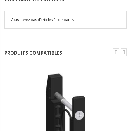
Vous n’avez pas d’articles à comparer.
PRODUITS COMPATIBLES