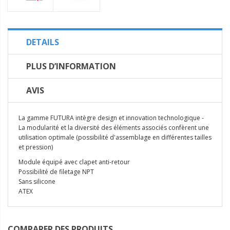
DETAILS
PLUS D’INFORMATION
AVIS
La gamme FUTURA intègre design et innovation technologique -
La modularité et la diversité des éléments associés confèrent une
utilisation optimale (possibilité d'assemblage en différentes tailles
et pression)
Module équipé avec clapet anti-retour
Possibilité de filetage NPT
Sans silicone
ATEX
COMPARER DES PRODUITS