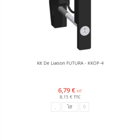
Kit De Liaison FUTURA - KKOP-4
6,79 €
8,15 €