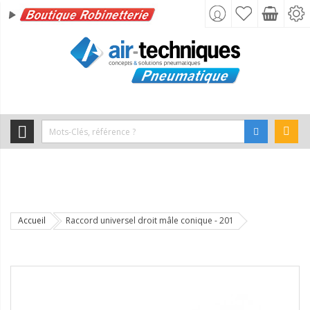
Accueil
Raccord universel droit mâle conique - 201