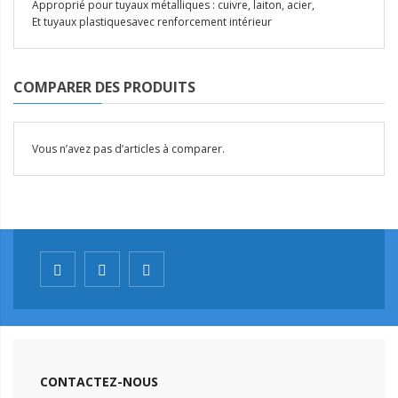
Approprié pour tuyaux métalliques : cuivre, laiton, acier,
Et tuyaux plastiquesavec renforcement intérieur
COMPARER DES PRODUITS
Vous n’avez pas d’articles à comparer.
CONTACTEZ-NOUS