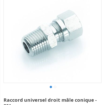
Raccord universel droit mâle conique -