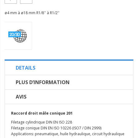
ø4 mm à ø18 mm R1/8'' à R1/2''
DETAILS
PLUS D’INFORMATION
AVIS
Raccord droit mâle conique 201
Filetage cylindrique DIN EN ISO 228
Filetage conique DIN EN ISO 10226 (ISO7 / DIN 2999)
Applications: pneumatique, huile hydraulique, circuit hydraulique