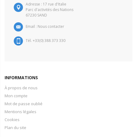
Adresse : 17 rue d'Italie
Parc d'activités des Nations
67230 SAND
Email :
Nous contacter
Tél. +33(0) 388 373 330
INFORMATIONS
À propos de nous
Mon compte
Mot de passe oublié
Mentions légales
Cookies
Plan du site