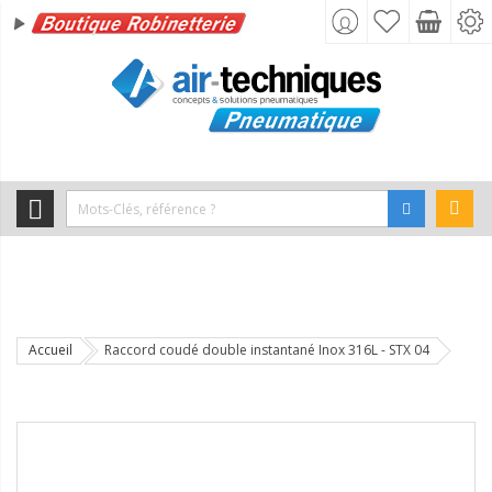
Accueil
Raccord coudé double instantané Inox 316L - STX 04