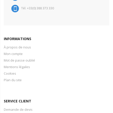
Tél. +33(0) 388 373 330
INFORMATIONS
À propos de nous
Mon compte
Mot de passe oublié
Mentions légales
Cookies
Plan du site
SERVICE CLIENT
Demande de devis