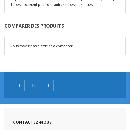
Tubes : convient pour des autres tubes plastiques
COMPARER DES PRODUITS
Vous n’avez pas d’articles à comparer.
CONTACTEZ-NOUS