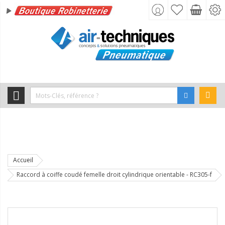
Accueil
Raccord à coiffe coudé femelle droit cylindrique orientable - RC305-f