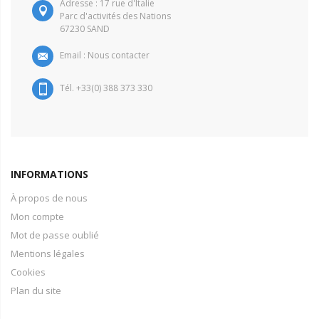
Adresse : 17 rue d'Italie
Parc d'activités des Nations
67230 SAND
Email :
Nous contacter
Tél. +33(0) 388 373 330
INFORMATIONS
À propos de nous
Mon compte
Mot de passe oublié
Mentions légales
Cookies
Plan du site