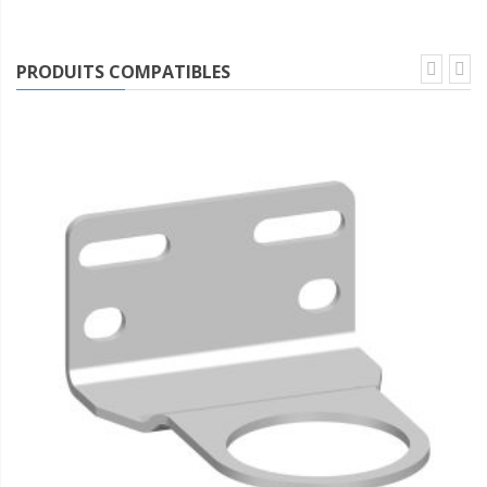
PRODUITS COMPATIBLES