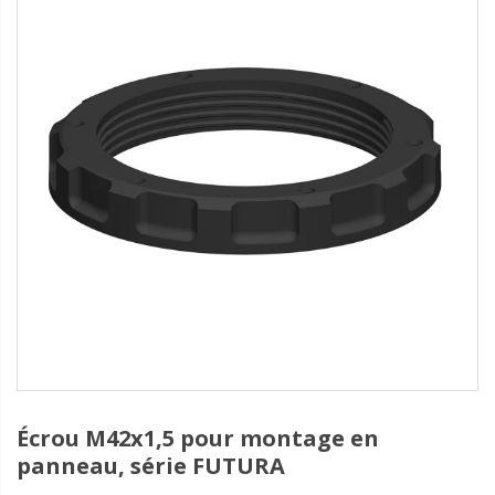
Écrou M42x1,5 pour montage en
panneau, série FUTURA