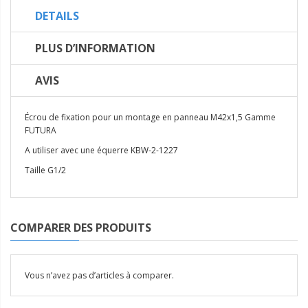
DETAILS
PLUS D’INFORMATION
AVIS
Écrou de fixation pour un montage en panneau M42x1,5 Gamme
FUTURA
A utiliser avec une équerre KBW-2-1227
Taille G1/2
COMPARER DES PRODUITS
Vous n’avez pas d’articles à comparer.