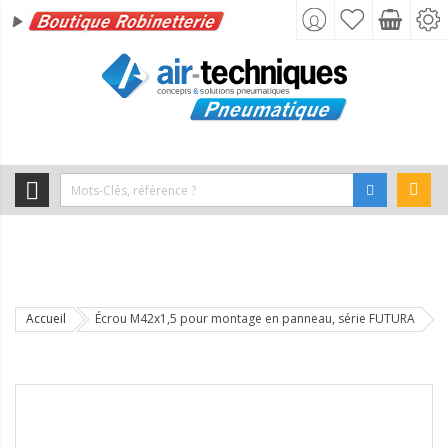
Accueil
Écrou M42x1,5 pour montage en panneau, série FUTURA