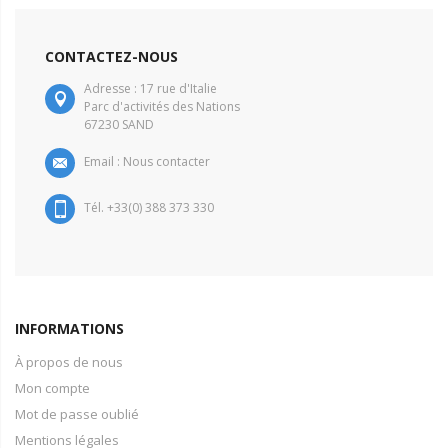
CONTACTEZ-NOUS
Adresse : 17 rue d'Italie
Parc d'activités des Nations
67230 SAND
Email :
Nous contacter
Tél. +33(0) 388 373 330
INFORMATIONS
À propos de nous
Mon compte
Mot de passe oublié
Mentions légales