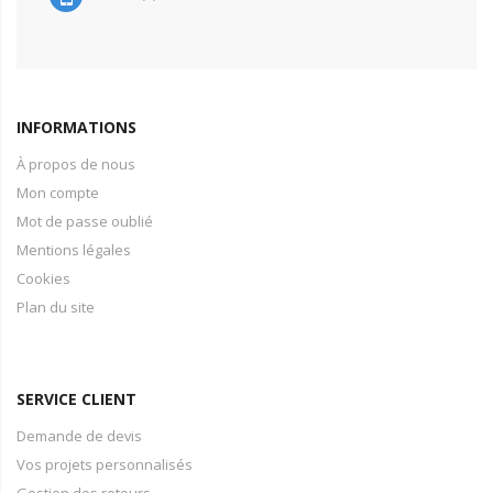
INFORMATIONS
À propos de nous
Mon compte
Mot de passe oublié
Mentions légales
Cookies
Plan du site
SERVICE CLIENT
Demande de devis
Vos projets personnalisés