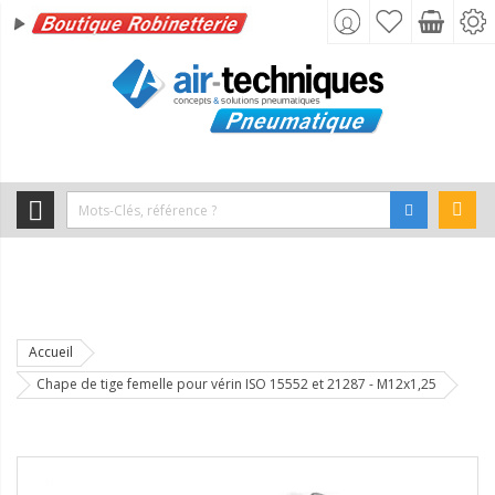
Accueil
Chape de tige femelle pour vérin ISO 15552 et 21287 - M12x1,25