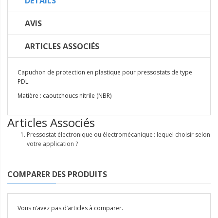
DETAILS
AVIS
ARTICLES ASSOCIÉS
Capuchon de protection en plastique pour pressostats de type
PDL.
Matière :
caoutchoucs nitrile (NBR)
Articles Associés
Pressostat électronique ou électromécanique : lequel choisir selon
votre application ?
COMPARER DES PRODUITS
Vous n’avez pas d’articles à comparer.