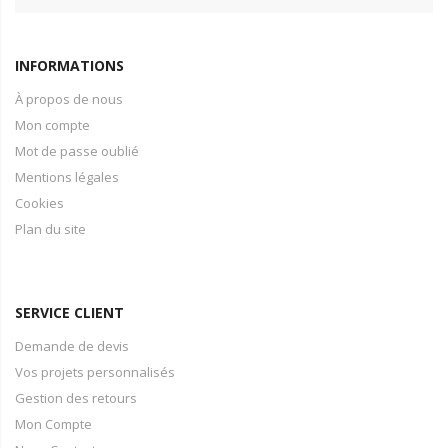
INFORMATIONS
À propos de nous
Mon compte
Mot de passe oublié
Mentions légales
Cookies
Plan du site
SERVICE CLIENT
Demande de devis
Vos projets personnalisés
Gestion des retours
Mon Compte