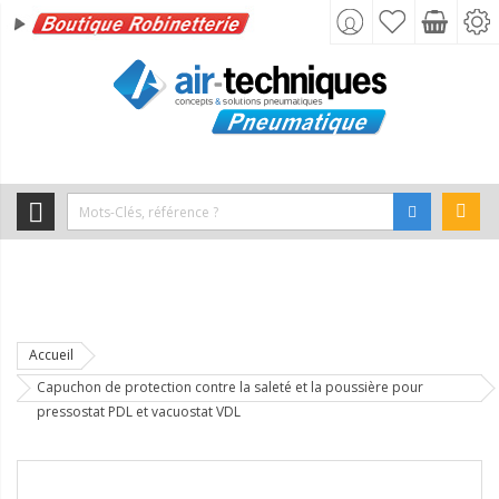
Accueil
Capuchon de protection contre la saleté et la poussière pour
pressostat PDL et vacuostat VDL