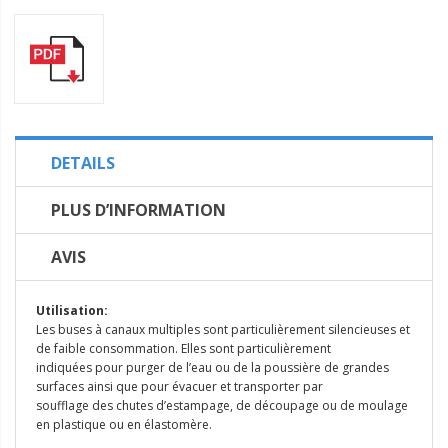
DETAILS
PLUS D’INFORMATION
AVIS
Utilisation:
Les buses à canaux multiples sont particulièrement silencieuses et
de faible consommation. Elles sont particulièrement
indiquées pour purger de l’eau ou de la poussière de grandes
surfaces ainsi que pour évacuer et transporter par
soufflage des chutes d’estampage, de découpage ou de moulage
en plastique ou en élastomère.