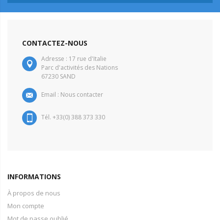
CONTACTEZ-NOUS
Adresse : 17 rue d'Italie
Parc d'activités des Nations
67230 SAND
Email :
Nous contacter
Tél. +33(0) 388 373 330
INFORMATIONS
À propos de nous
Mon compte
Mot de passe oublié