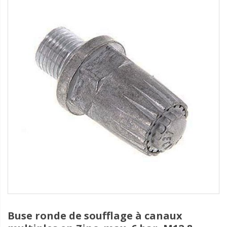
Buse ronde de soufflage à canaux