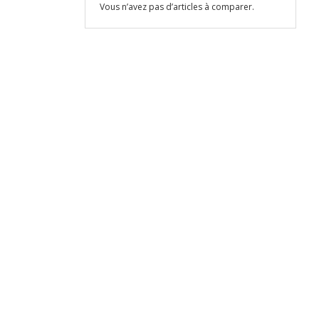
Vous n’avez pas d’articles à comparer.