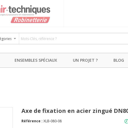
ENSEMBLES SPÉCIAUX
UN PROJET ?
BLOG
Axe de fixation en acier zingué DN8
Référence :
XLB-080-08