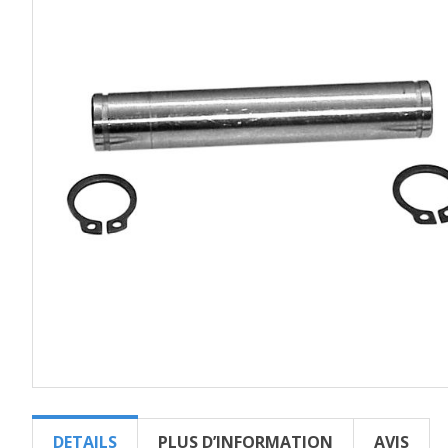
DETAILS
PLUS D’INFORMATION
AVIS