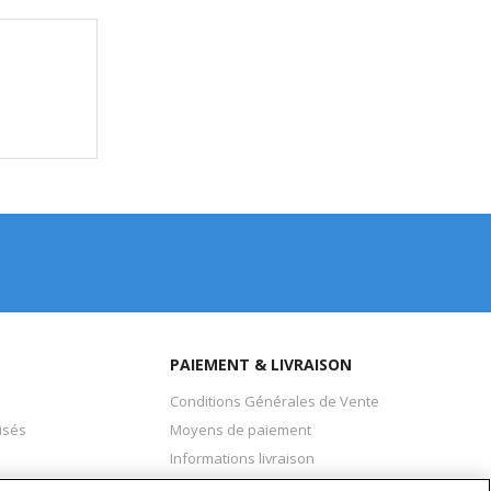
PAIEMENT & LIVRAISON
Conditions Générales de Vente
isés
Moyens de paiement
Informations livraison