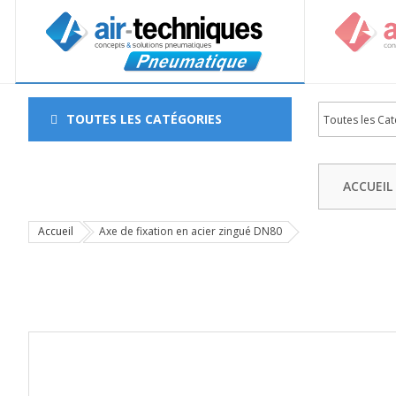
TOUTES LES CATÉGORIES
ACCUEIL
Accueil
Axe de fixation en acier zingué DN80