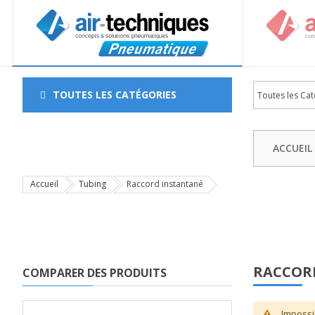
TOUTES LES CATÉGORIES
ACCUEIL
Accueil
Tubing
Raccord instantané
RACCOR
COMPARER DES PRODUITS
Impossi