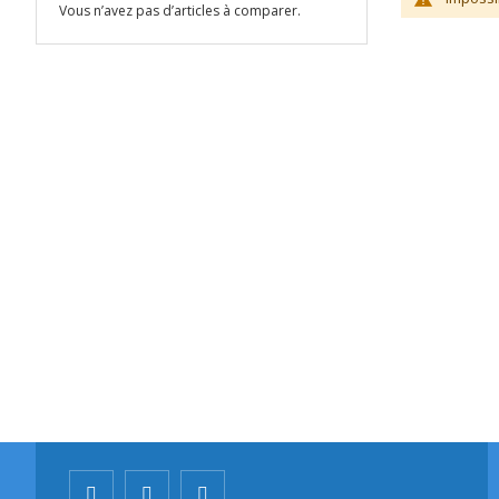
Vous n’avez pas d’articles à comparer.