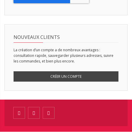
NOUVEAUX CLIENTS
La création d’un compte a de nombreux avantages :
consultation rapide, sauvegarder plusieurs adresses, suivre
les commandes, et bien plus encore.
CRÉER UN COMPTE