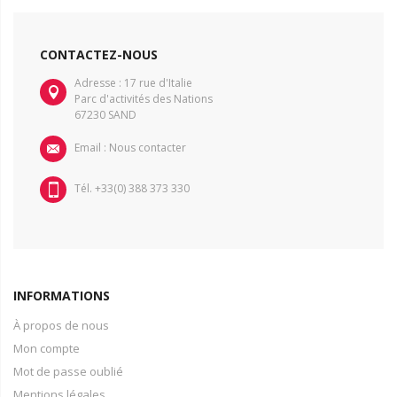
CONTACTEZ-NOUS
Adresse : 17 rue d'Italie
Parc d'activités des Nations
67230 SAND
Email :
Nous contacter
Tél. +33(0) 388 373 330
INFORMATIONS
À propos de nous
Mon compte
Mot de passe oublié
Mentions légales