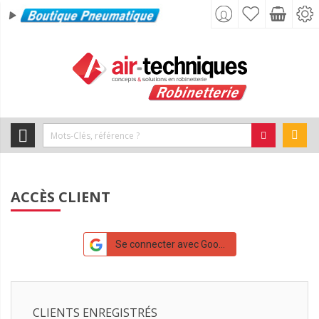
ACCÈS CLIENT
Se connecter avec Google
CLIENTS ENREGISTRÉS