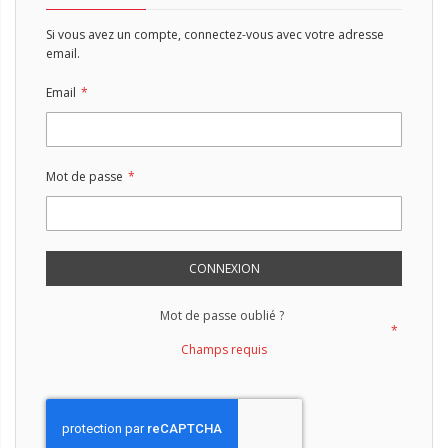
Si vous avez un compte, connectez-vous avec votre adresse
email.
Email
Mot de passe
CONNEXION
Mot de passe oublié ?