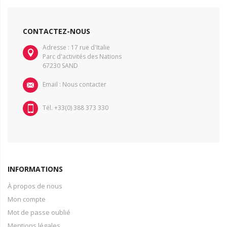
CONTACTEZ-NOUS
Adresse : 17 rue d'Italie
Parc d'activités des Nations
67230 SAND
Email :
Nous contacter
Tél. +33(0) 388 373 330
INFORMATIONS
À propos de nous
Mon compte
Mot de passe oublié
Mentions légales