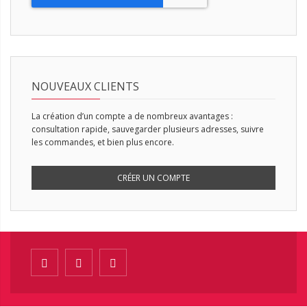
NOUVEAUX CLIENTS
La création d’un compte a de nombreux avantages :
consultation rapide, sauvegarder plusieurs adresses, suivre
les commandes, et bien plus encore.
CRÉER UN COMPTE