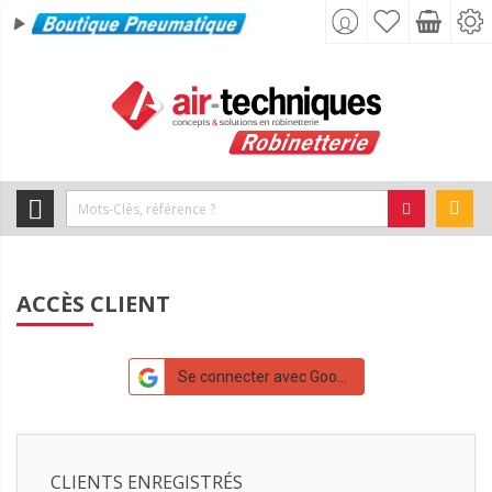
ACCÈS CLIENT
Se connecter avec Google
CLIENTS ENREGISTRÉS