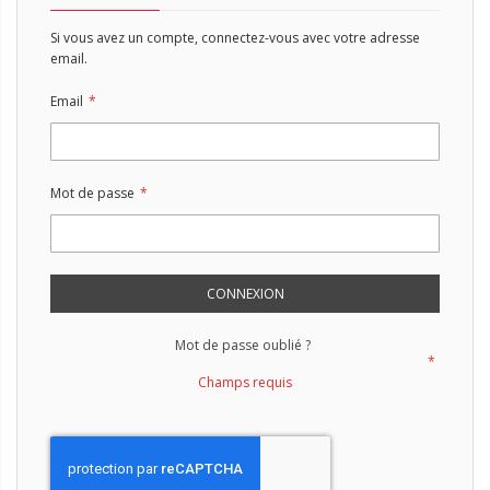
Si vous avez un compte, connectez-vous avec votre adresse
email.
Email
Mot de passe
CONNEXION
Mot de passe oublié ?